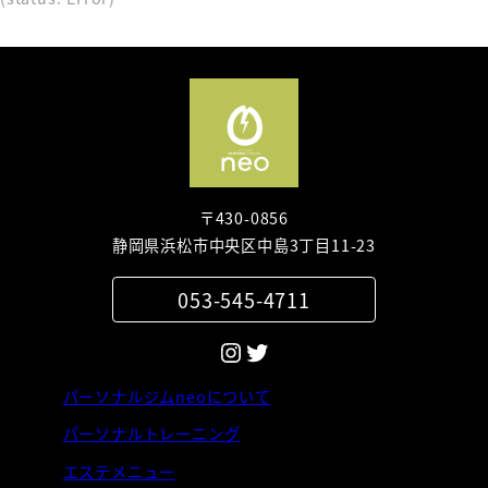
〒430-0856
静岡県浜松市中央区中島3丁目11-23
053-545-4711
Instagram
Twitter
パーソナルジムneoについて
パーソナルトレーニング
エステメニュー